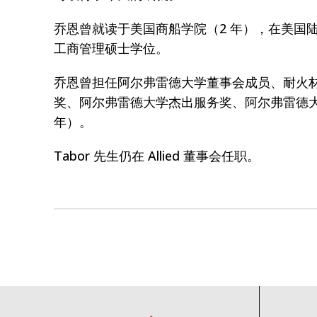
乔恩曾就读于美国商船学院（2 年），在美国陆
工商管理硕士学位。
乔恩曾担任阿尔弗雷德大学董事会成员、耐火材料研究
奖、阿尔弗雷德大学杰出服务奖、阿尔弗雷德大学
年）。
Tabor 先生仍在 Allied 董事会任职。