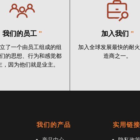
我们的员工
"
加入我们
"
立了一个由员工组成的组
加入全球发展最快的耐
们的思想、行为和感觉都
造商之一。
主，因为他们就是业主。
我们的产品
实用链
产品中心
隐私政