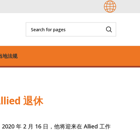
当地法规
lied 退休
退休。 2020 年 2 月 16 日，他将迎来在 Allied 工作