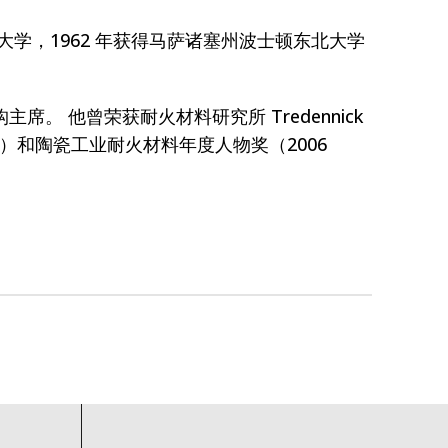
大学，1962 年获得马萨诸塞州波士顿东北大学
。 他曾荣获耐火材料研究所 Tredennick
）和陶瓷工业耐火材料年度人物奖（2006