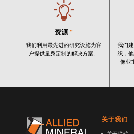
资源
"
我们利用最先进的研究设施为客
我们建
户提供量身定制的解决方案。
织，他
像业
关于我们
关于联矿