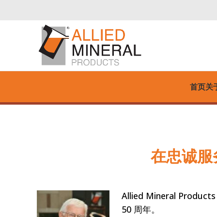
首页
关
在忠诚服务 
Allied Mineral Pro
50 周年。