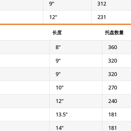
9"
312
12"
231
长度
托盘数量
8"
360
9"
320
9"
320
10"
270
12"
240
13.5"
181
14"
181