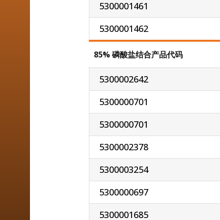
5300001461
5300001462
85% 磷酸盐结合产品代码
5300002642
5300000701
5300000701
5300002378
5300003254
5300000697
5300001685