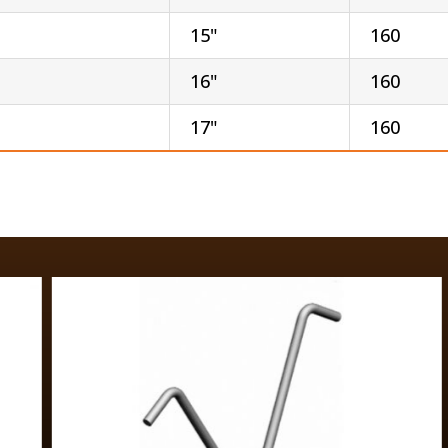
15"
160
16"
160
17"
160