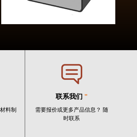
联系我们
"
火材料制
需要报价或更多产品信息？ 随
时联系