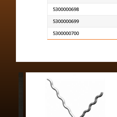
5300000698
5300000699
5300000700