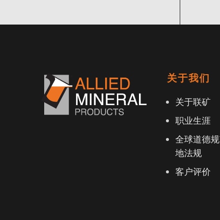
关于我们
关于联矿
职业生涯
全球道德规
地法规
客户评价