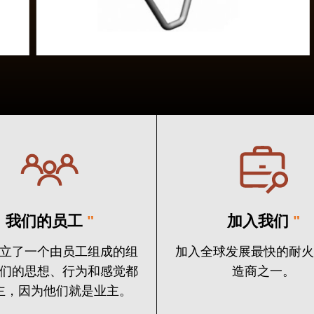
我们的员工
"
加入我们
"
立了一个由员工组成的组
加入全球发展最快的耐
们的思想、行为和感觉都
造商之一。
主，因为他们就是业主。