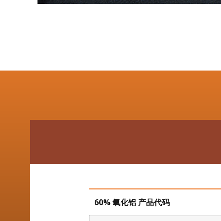
60% 氧化铝 产品代码