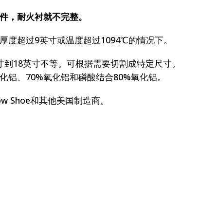
件，耐火衬就不完整。
厚度超过9英寸或温度超过1094℃的情况下。
寸到18英寸不等。可根据需要切割成特定尺寸。
化铝、70%氧化铝和磷酸结合80%氧化铝。
now Shoe和其他美国制造商。