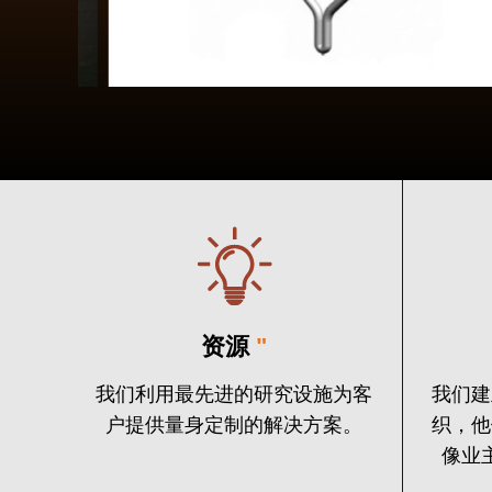
资源
"
我们利用最先进的研究设施为客
我们建
户提供量身定制的解决方案。
织，他
像业