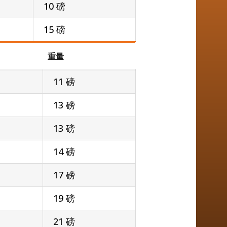
10 磅
15 磅
重量
11 磅
13 磅
13 磅
14 磅
17 磅
19 磅
21 磅