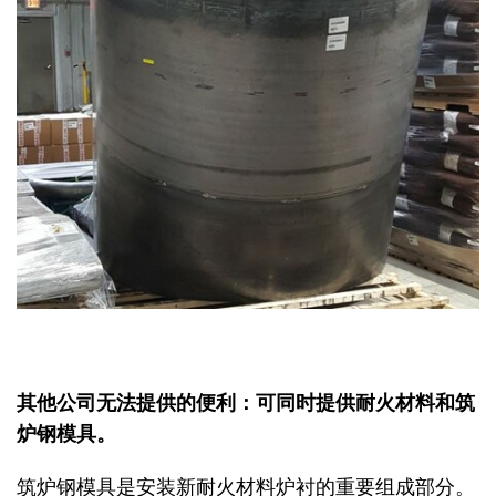
其他公司无法提供的便利：可同时提供耐火材料和筑
炉钢模具。
筑炉钢模具是安装新耐火材料炉衬的重要组成部分。