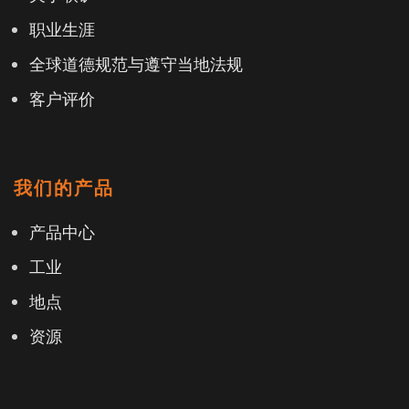
职业生涯
全球道德规范与遵守当地法规
客户评价
我们的产品
产品中心
工业
地点
资源