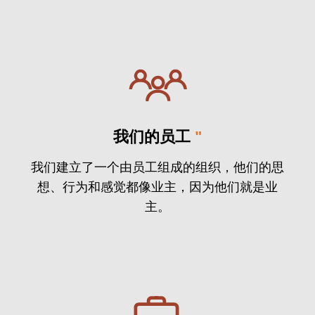
我们的员工
"
我们建立了一个由员工组成的组织，他们的思
想、行为和感觉都像业主，因为他们就是业
主。