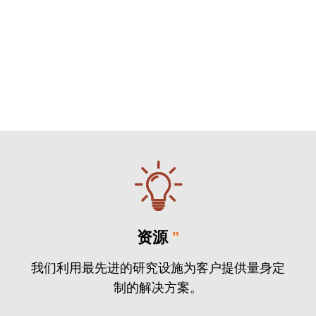
资源
"
我们利用最先进的研究设施为客户提供量身定
制的解决方案。