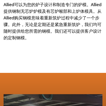
Allied可以为您的炉子设计和制造专门的炉模。Allied
提供钢制无芯炉炉模及有芯炉喉部和上炉体模具。从
Allied购买钢模意味着重新筑炉过程中减少了一个步
骤。此外，无论是定期还是紧急重新筑炉，我们均可
随时提供给您所需的钢模。我们还可以提供客户设计
的定制钢模。