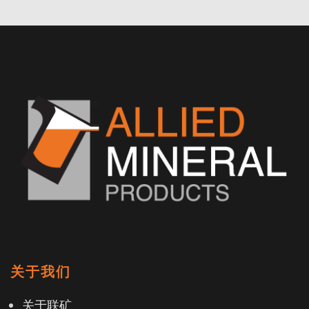
关于我们
关于联矿