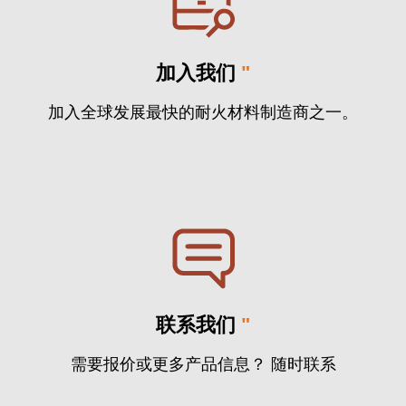
加入我们
"
加入全球发展最快的耐火材料制造商之一。
联系我们
"
需要报价或更多产品信息？ 随时联系