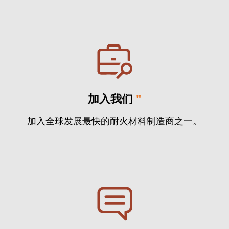
加入我们
"
加入全球发展最快的耐火材料制造商之一。