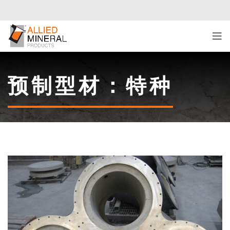
预制型材：特种