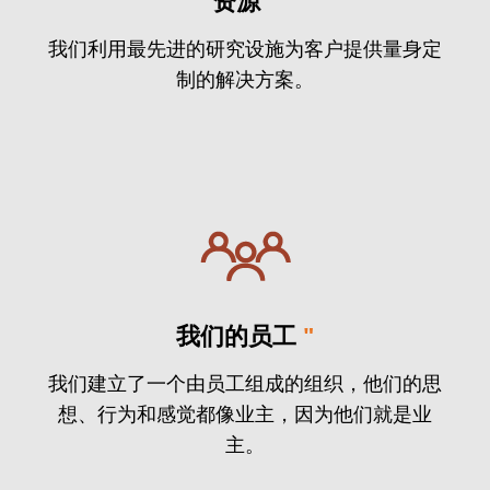
资源
"
我们利用最先进的研究设施为客户提供量身定
制的解决方案。
我们的员工
"
我们建立了一个由员工组成的组织，他们的思
想、行为和感觉都像业主，因为他们就是业
主。