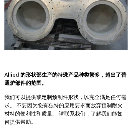
Allied 的形状部生产的特殊产品种类繁多，超出了普
通炉部件的范围。
我们可以提供或定制预制件形状，以完全满足任何需
求。 不要因为您有独特的应用要求而放弃预制耐火
材料的便利性和质量。 请联系我们，了解我们能如
何提供帮助。