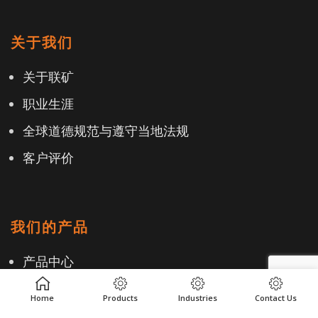
关于我们
关于联矿
职业生涯
全球道德规范与遵守当地法规
客户评价
我们的产品
产品中心
工业
Home
Products
Industries
Contact Us
地点