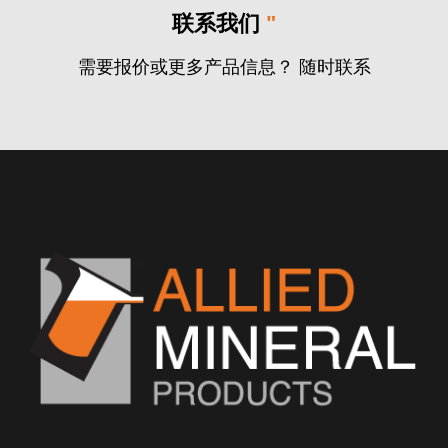
联系我们
"
需要报价或更多产品信息？ 随时联系