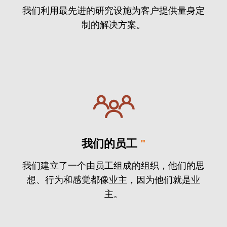
我们利用最先进的研究设施为客户提供量身定
制的解决方案。
我们的员工
"
我们建立了一个由员工组成的组织，他们的思
想、行为和感觉都像业主，因为他们就是业
主。