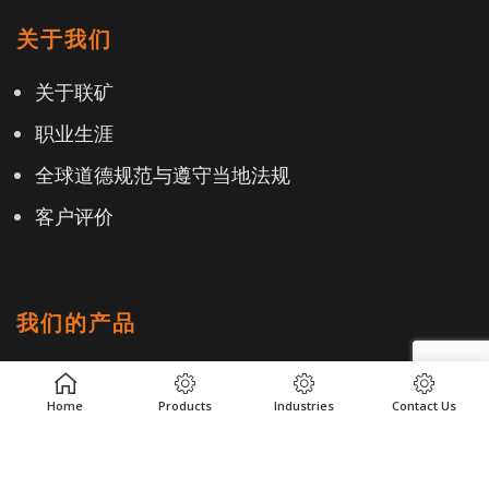
关于我们
关于联矿
职业生涯
全球道德规范与遵守当地法规
客户评价
我们的产品
产品中心
Home
Products
Industries
Contact Us
工业
地点