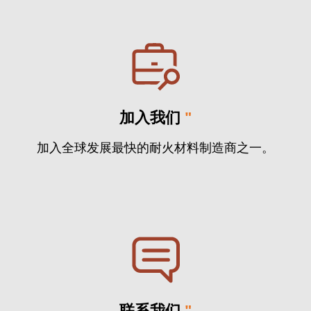
加入我们
"
加入全球发展最快的耐火材料制造商之一。
联系我们
"