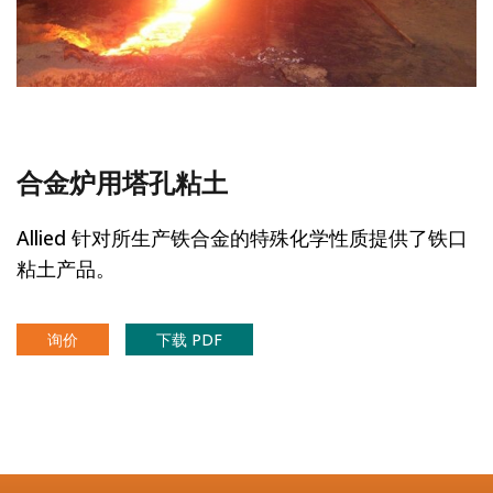
合金炉用塔孔粘土
Allied 针对所生产铁合金的特殊化学性质提供了铁口
粘土产品。
询价
下载 PDF