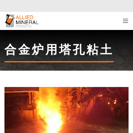
合金炉用塔孔粘土