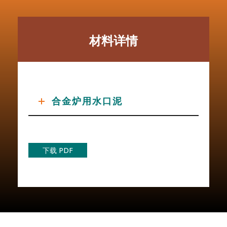
材料详情
合金炉用水口泥
下载 PDF