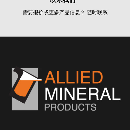
需要报价或更多产品信息？ 随时联系