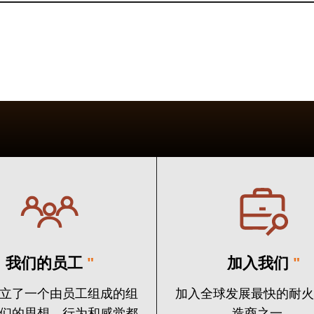
我们的员工
"
加入我们
"
立了一个由员工组成的组
加入全球发展最快的耐
们的思想、行为和感觉都
造商之一。