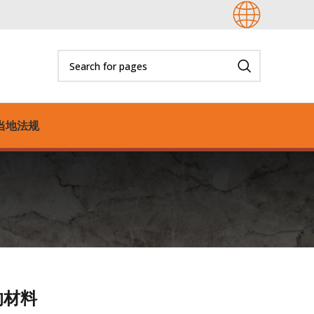
当地法规
的材料