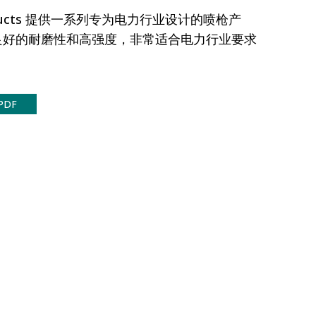
l Products 提供一系列专为电力行业设计的喷枪产
良好的耐磨性和高强度，非常适合电力行业要求
PDF