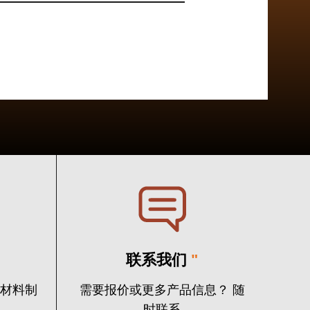
联系我们
"
火材料制
需要报价或更多产品信息？ 随
时联系