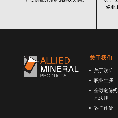
像业
关于我们
关于联矿
职业生涯
全球道德规
地法规
客户评价