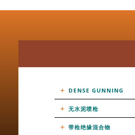
DENSE GUNNING
无水泥喷枪
带枪绝缘混合物