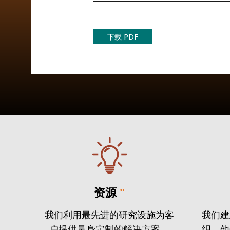
下载 PDF
资源
"
我们利用最先进的研究设施为客
我们建
户提供量身定制的解决方案。
织，他