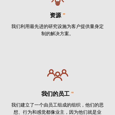
资源
"
我们利用最先进的研究设施为客户提供量身定
制的解决方案。
我们的员工
"
我们建立了一个由员工组成的组织，他们的思
想、行为和感觉都像业主，因为他们就是业