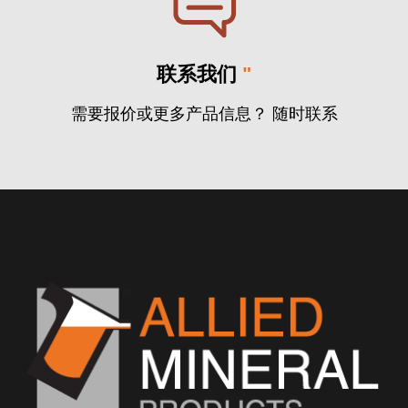
联系我们
"
需要报价或更多产品信息？ 随时联系