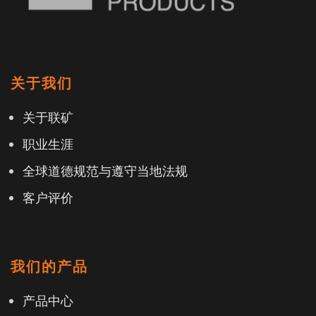
关于我们
关于联矿
职业生涯
全球道德规范与遵守当地法规
客户评价
我们的产品
产品中心