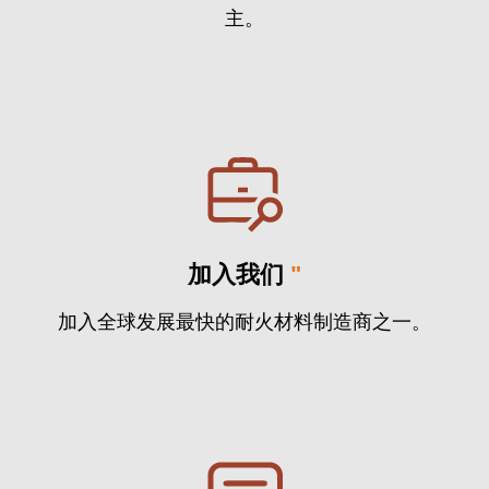
主。
加入我们
"
加入全球发展最快的耐火材料制造商之一。