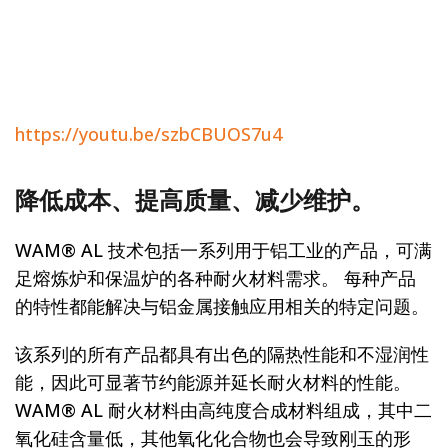
https://youtu.be/szbCBUOS7u4
降低成本、提高质量、减少维护。
WAM® AL 技术包括一系列用于铝工业的产品，可满
足熔炼炉和保温炉的各种耐火材料需求。 每种产品
的特性都能解决与铝金属接触应用相关的特定问题。
该系列的所有产品都具有出色的隔热性能和不湿润性
能，因此可显著节约能源并延长耐火材料的性能。
WAM® AL 耐火材料由高纯度合成材料组成，其中二
氧化硅含量低，其他氧化化合物也会导致刚玉的形