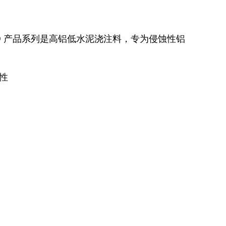
TRIFLO 产品系列是高铝低水泥浇注料，专为侵蚀性铝
性