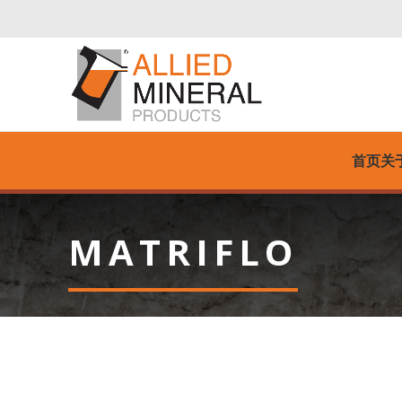
首页
关
MATRIFLO