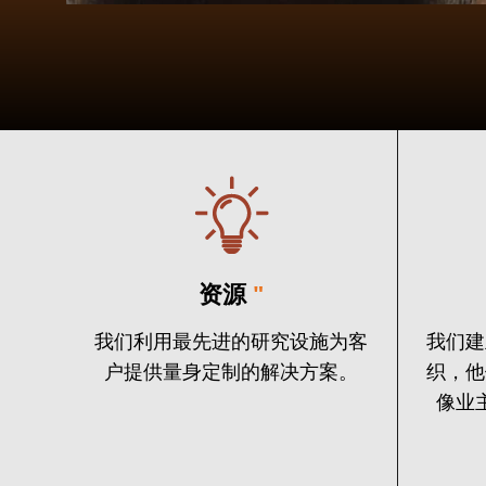
资源
"
我们利用最先进的研究设施为客
我们建
户提供量身定制的解决方案。
织，他
像业