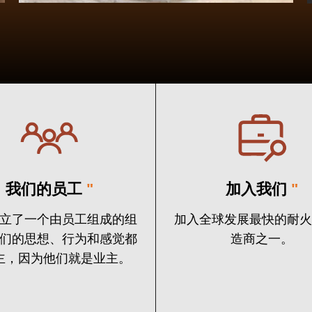
我们的员工
"
加入我们
"
立了一个由员工组成的组
加入全球发展最快的耐
们的思想、行为和感觉都
造商之一。
主，因为他们就是业主。