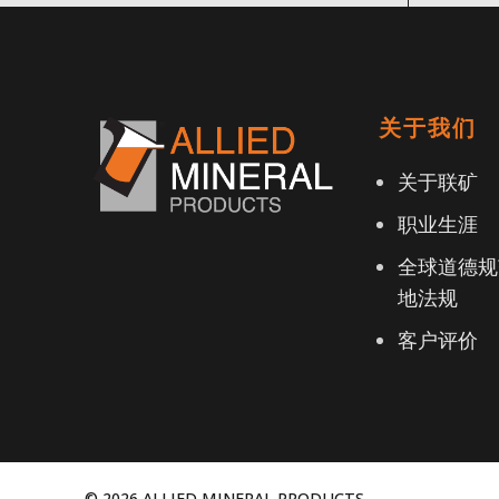
关于我们
关于联矿
职业生涯
全球道德规
地法规
客户评价
© 2026 ALLIED MINERAL PRODUCTS