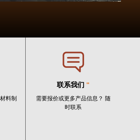
联系我们
"
火材料制
需要报价或更多产品信息？ 随
时联系